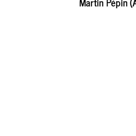
Martin Pépin (