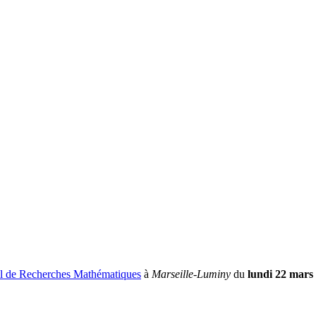
al de Recherches Mathématiques
à
Marseille‑Luminy
du
lundi 22 mars