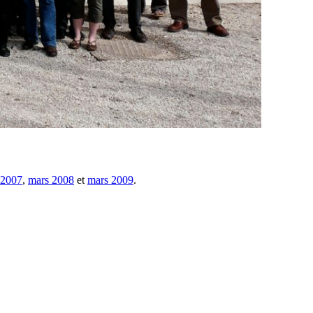
 2007
,
mars 2008
et
mars 2009
.