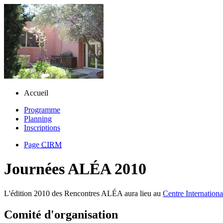
Accueil
Programme
Planning
Inscriptions
Page
CIRM
Journées ALÉA 2010
L'édition 2010 des Rencontres ALÉA aura lieu au
Centre Internation
Comité d'organisation