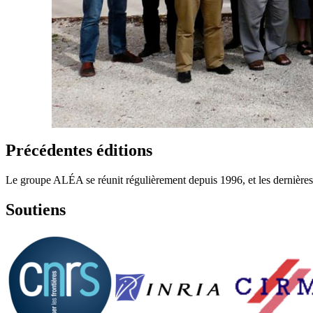
Précédentes éditions
Le groupe ALÉA se réunit régulièrement depuis 1996, et les dernière
Soutiens