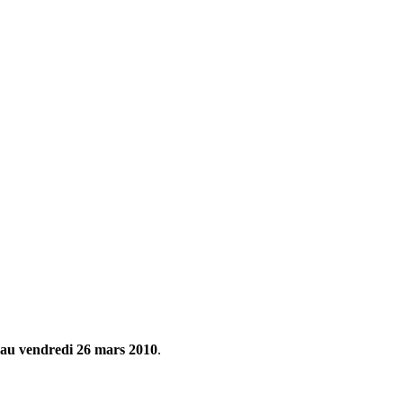
 au vendredi 26 mars 2010
.