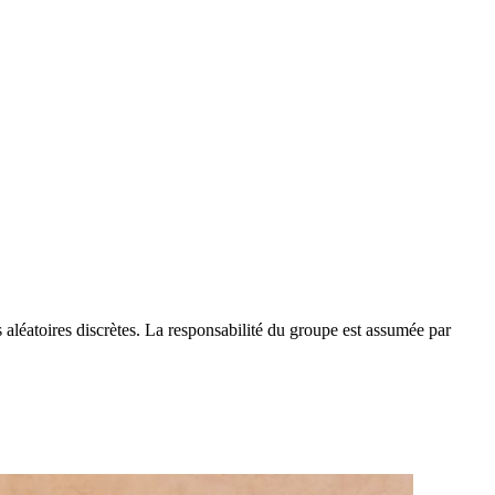
es aléatoires discrètes. La responsabilité du groupe est assumée par