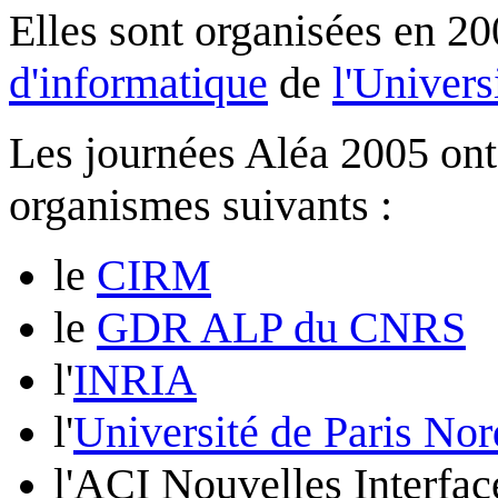
Elles sont organisées en 20
d'informatique
de
l'Univers
Les journées Aléa 2005 ont 
organismes suivants :
le
CIRM
le
GDR ALP du CNRS
l'
INRIA
l'
Université de Paris Nor
l'ACI Nouvelles Interfa