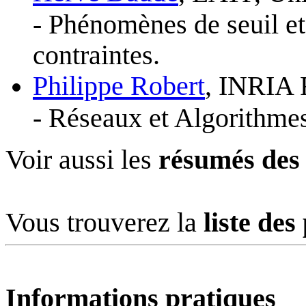
- Phénomènes de seuil et
contraintes.
Philippe Robert
, INRIA 
- Réseaux et Algorithmes
Voir aussi les
résumés des
Vous trouverez la
liste des
Informations pratiques