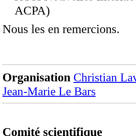
ACPA)
Nous les en remercions.
Organisation
Christian La
Jean-Marie Le Bars
Comité scientifique