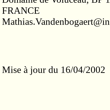
FRANCE
Mathias.Vandenbogaert@inr
Mise à jour du 16/04/2002