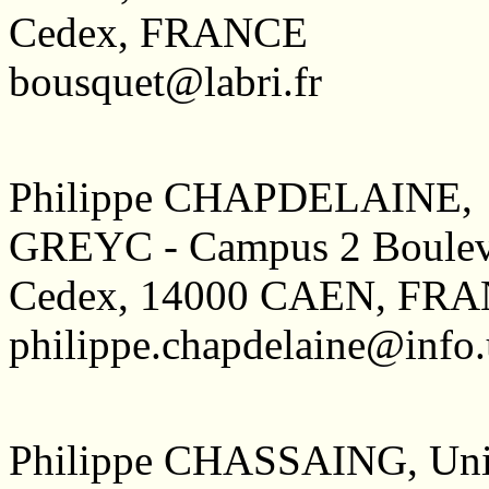
Cedex, FRANCE
bousquet@labri.fr
Philippe CHAPDELAINE,
GREYC - Campus 2 Boulev
Cedex, 14000 CAEN, FR
philippe.chapdelaine@info.
Philippe CHASSAING, Uni