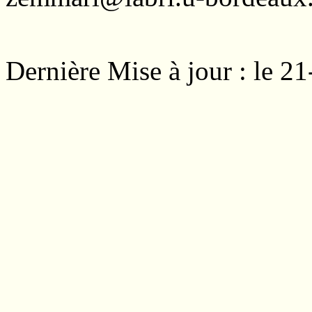
Dernière Mise à jour : le 2